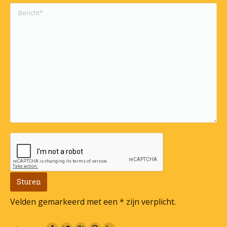
Velden gemarkeerd met een * zijn verplicht.