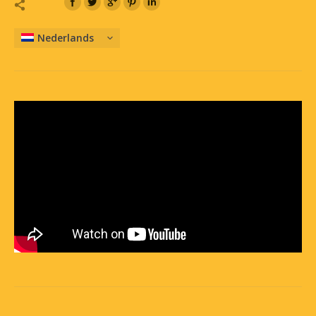
Nederlands